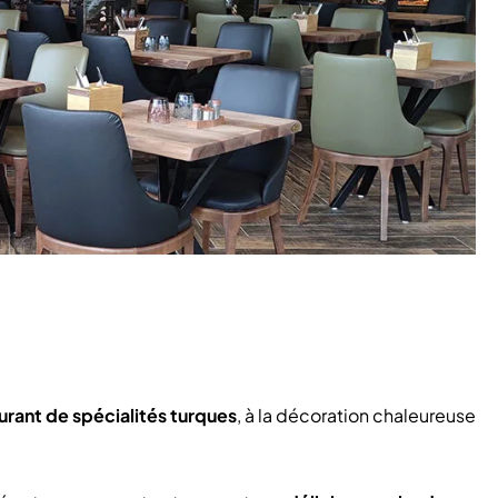
urant de spécialités turques
, à la décoration chaleureuse