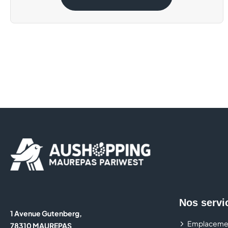
Nos servi
1 Avenue Gutenberg,
Emplaceme
78310 MAUREPAS