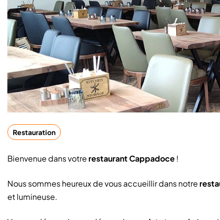
Restauration
Bienvenue dans votre
restaurant Cappadoce
!
Nous sommes heureux de vous accueillir dans notre
resta
et lumineuse.