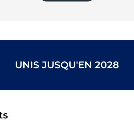
UNIS JUSQU'EN 2028
ts