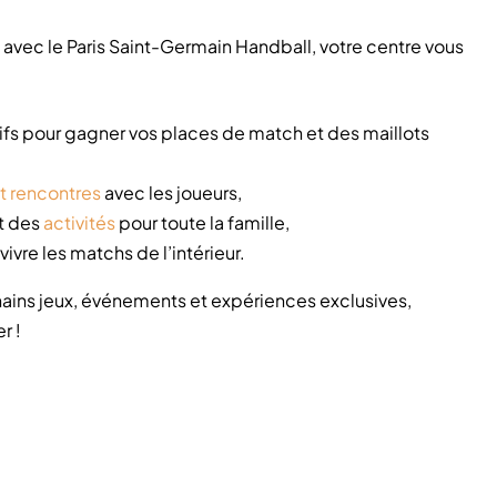
 avec le Paris Saint-Germain Handball, votre centre vous
ifs pour gagner vos places de match et des maillots
t rencontres
avec les joueurs,
t des
activités
pour toute la famille,
vivre les matchs de l’intérieur.
ains jeux, événements et expériences exclusives,
r !