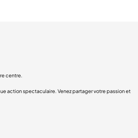
re centre.
ue action spectaculaire. Venez partager votre passion et