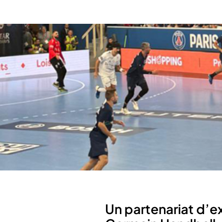
Un partenariat d’ex