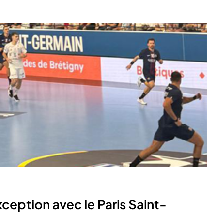
ception avec le Paris Saint-