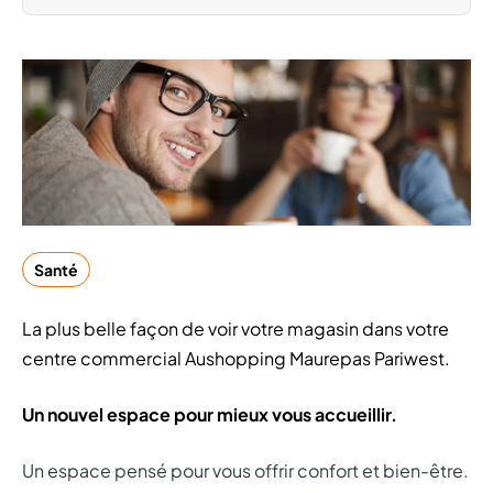
Santé
La plus belle façon de voir votre magasin dans votre
centre commercial Aushopping Maurepas Pariwest.
Un nouvel espace pour mieux vous accueillir.
Un espace pensé pour vous offrir confort et bien-être.