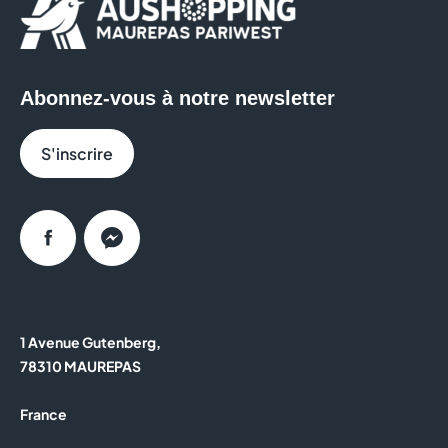
Abonnez-vous à notre newsletter
S'inscrire
Facebook
Messenger
1 Avenue Gutenberg,
78310 MAUREPAS
France