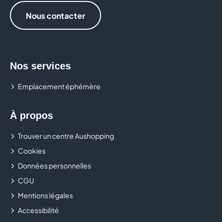
Nous contacter
Nos services
Emplacement éphémère
À propos
Trouver un centre Aushopping
Cookies
Données personnelles
CGU
Mentions légales
Accessibilité