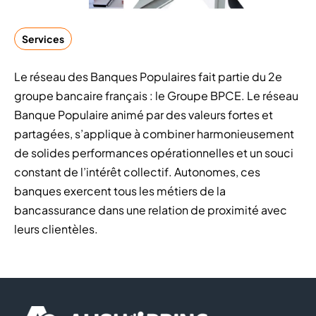
Services
Le réseau des Banques Populaires fait partie du 2e
groupe bancaire français : le Groupe BPCE. Le réseau
Banque Populaire animé par des valeurs fortes et
partagées, s’applique à combiner harmonieusement
de solides performances opérationnelles et un souci
constant de l’intérêt collectif. Autonomes, ces
banques exercent tous les métiers de la
bancassurance dans une relation de proximité avec
leurs clientèles.