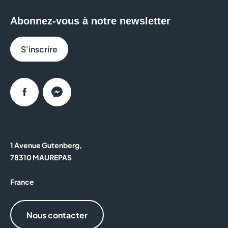
Abonnez-vous à notre newsletter
S'inscrire
Facebook
Messenger
1 Avenue Gutenberg,
78310 MAUREPAS
France
Nous contacter