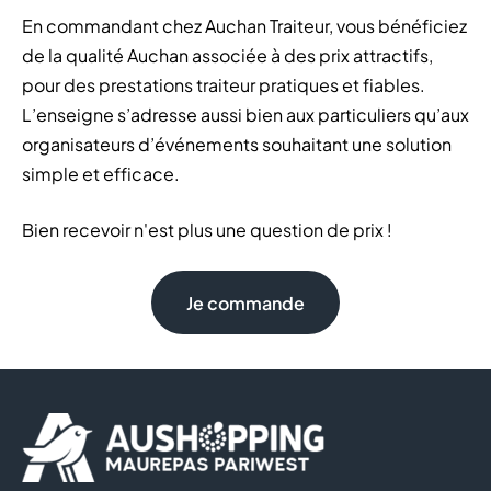
En commandant chez Auchan Traiteur, vous bénéficiez
de la qualité Auchan associée à des prix attractifs,
pour des prestations traiteur pratiques et fiables.
L’enseigne s’adresse aussi bien aux particuliers qu’aux
organisateurs d’événements souhaitant une solution
simple et efficace.
Bien recevoir n'est plus une question de prix !
Je commande