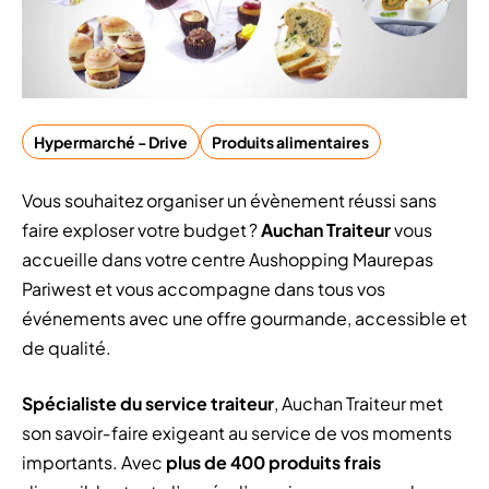
Hypermarché - Drive
Produits alimentaires
Vous souhaitez organiser un évènement réussi sans
faire exploser votre budget ?
Auchan Traiteur
vous
accueille dans votre centre Aushopping Maurepas
Pariwest et vous accompagne dans tous vos
événements avec une offre gourmande, accessible et
de qualité.
Spécialiste du service traiteur
, Auchan Traiteur met
son savoir‑faire exigeant au service de vos moments
importants. Avec
plus de 400 produits frais