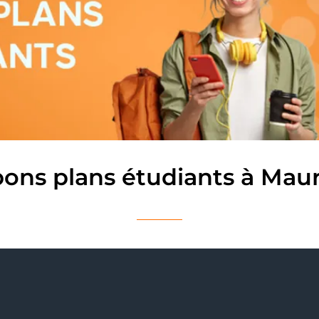
bons plans étudiants à Mau