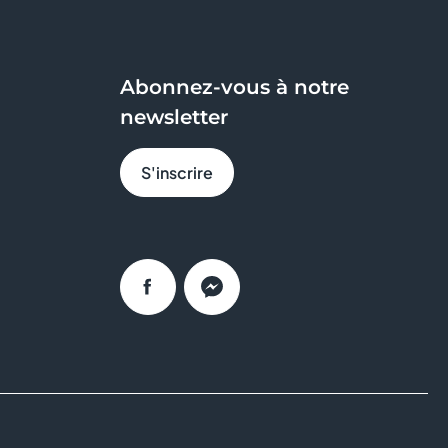
Abonnez-vous à notre
newsletter
S'inscrire
Facebook
Messenger