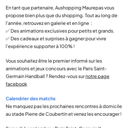
En tant que partenaire, Aushopping Maurepas vous
propose bien plus que du shopping. Tout au long de
l'année, retrouvez en galerie et en ligne :
✅ Des animations exclusives pour petits et grands.
✅ Des cadeaux et surprises à gagner pour vivre
l’expérience supporter à 100% !
Vous souhaitez être le premier informé sur les
animations et jeux concours avec le Paris Saint-
Germain Handball ? Rendez-vous sur
notre page
facebook
Calendrier des matchs
Ne manquez pas les prochaines rencontres à domicile
au stade Pierre de Coubertin et venez les encourager !