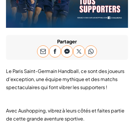
Partager
Le Paris Saint-Germain Handball, ce sont des joueurs
d’exception, une équipe mythique et des matchs
spectaculaires qui font vibrer les supporters !
Avec Aushopping, vibrez à leurs côtés et faites partie
de cette grande aventure sportive.