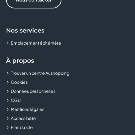
Nos services
Emplacement éphémère
À propos
Trouver un centre Aushopping
Cookies
Données personnelles
CGU
Mentions légales
Accessibilité
Plan du site