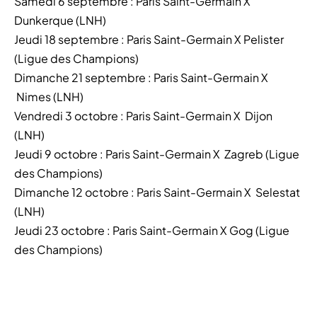
Samedi 6 septembre : Paris Saint-Germain X
Dunkerque (LNH)
Jeudi 18 septembre : Paris Saint-Germain X Pelister
(Ligue des Champions)
Dimanche 21 septembre : Paris Saint-Germain X
Nimes (LNH)
Vendredi 3 octobre : Paris Saint-Germain X Dijon
(LNH)
Jeudi 9 octobre : Paris Saint-Germain X Zagreb (Ligue
des Champions)
Dimanche 12 octobre : Paris Saint-Germain X Selestat
(LNH)
Jeudi 23 octobre : Paris Saint-Germain X Gog (Ligue
des Champions)