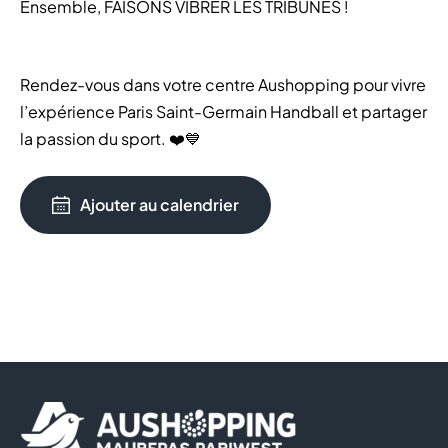
Ensemble, FAISONS VIBRER LES TRIBUNES !
Rendez-vous dans votre centre Aushopping pour vivre
l’expérience Paris Saint-Germain Handball et partager
la passion du sport. ❤️💙
Ajouter au calendrier