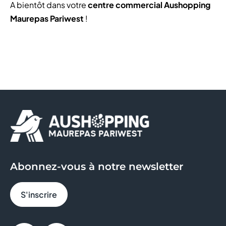
A bientôt dans votre
centre commercial Aushopping
Maurepas Pariwest
!
Abonnez-vous à notre newsletter
S'inscrire