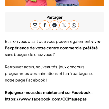
Partager
Et si on vous disait que vous pouvez également
vivre
l’expérience de votre centre commercial préféré
sans bouger de chez vous ?
Retrouvez actus, nouveautés, jeux concours,
programmes des animations et fun à partager sur
notre page Facebook !
Rejoignez-nous dès maintenant sur Facebook :
https://www.facebook.com/CCMaurepas