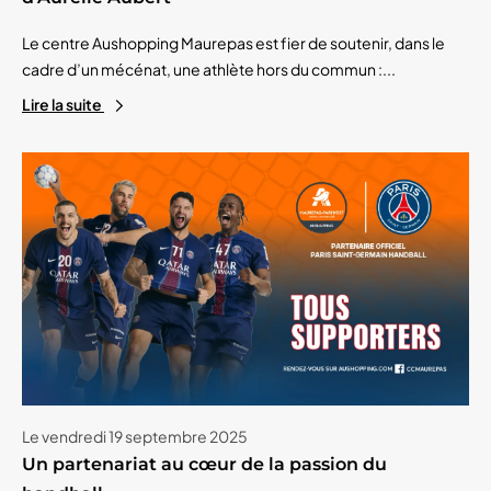
Le centre Aushopping Maurepas est fier de soutenir, dans le
cadre d’un mécénat, une athlète hors du commun :...
Lire la suite
Le vendredi 19 septembre 2025
Un partenariat au cœur de la passion du