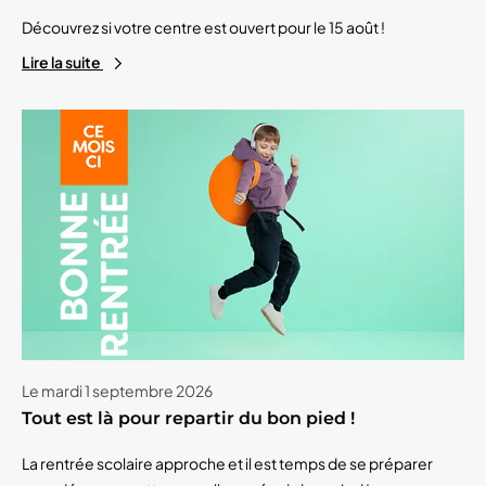
Découvrez si votre centre est ouvert pour le 15 août !
Lire la suite
Le mardi 1 septembre 2026
Tout est là pour repartir du bon pied !
La rentrée scolaire approche et il est temps de se préparer