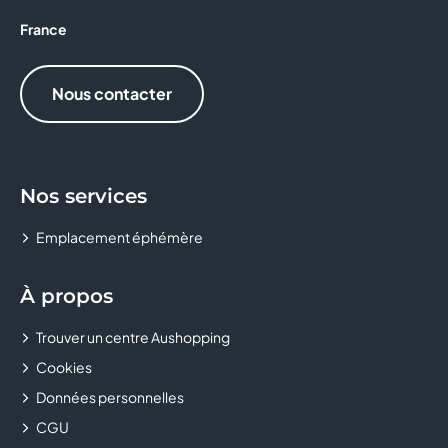
France
Nous contacter
Nos services
Emplacement éphémère
À propos
Trouver un centre Aushopping
Cookies
Données personnelles
CGU