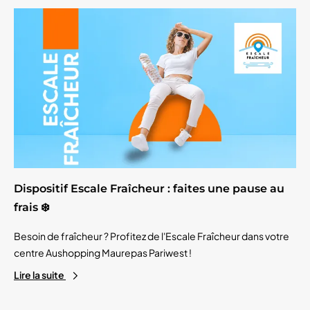
Dispositif Escale Fraîcheur : faites une pause au
frais ❄️
Besoin de fraîcheur ? Profitez de l'Escale Fraîcheur dans votre
centre Aushopping Maurepas Pariwest !
Lire la suite