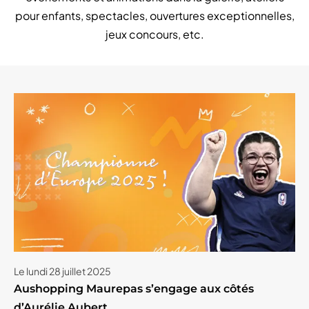
pour enfants, spectacles, ouvertures exceptionnelles,
jeux concours, etc.
Le lundi 28 juillet 2025
Aushopping Maurepas s’engage aux côtés
d’Aurélie Aubert