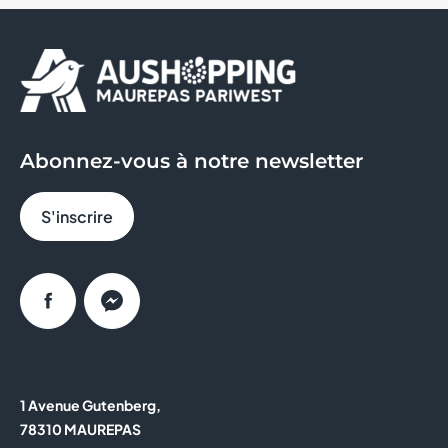
Abonnez-vous à notre newsletter
S'inscrire
Facebook
Messenger
1 Avenue Gutenberg,
78310 MAUREPAS