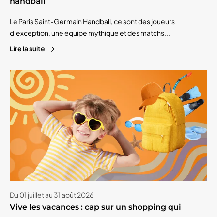
handball
Le Paris Saint-Germain Handball, ce sont des joueurs
d’exception, une équipe mythique et des matchs...
Lire la suite
Du 01 juillet au 31 août 2026
Vive les vacances : cap sur un shopping qui