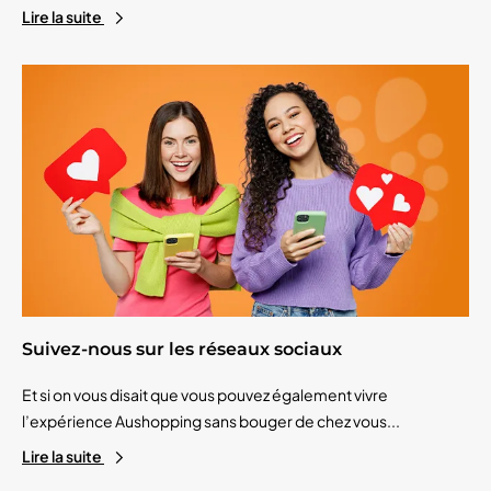
Lire la suite
Suivez-nous sur les réseaux sociaux
Et si on vous disait que vous pouvez également vivre
l’expérience Aushopping sans bouger de chez vous...
Lire la suite